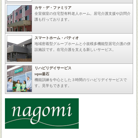
カサ・デ・ファミリア
全室個室の住宅型有料老人ホーム。居宅介護支援や訪問介
護も行っております。
スマートホーム・パティオ
地域密着型グループホームと小規模多機能型居宅介護の併
設施設です。在宅介護を支える新しいサービス。
リハビリデイサービス
sqoo釜石
機能訓練を中心とした３時間のリハビリデイサービスで
す。見学もできます。