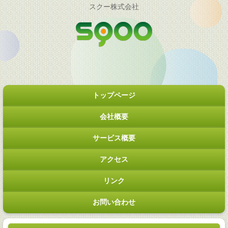
スクー株式会社
トップページ
会社概要
サービス概要
アクセス
リンク
お問い合わせ