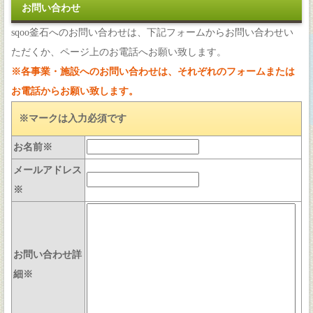
お問い合わせ
sqoo釜石へのお問い合わせは、下記フォームからお問い合わせい
ただくか、ページ上のお電話へお願い致します。
※各事業・施設へのお問い合わせは、それぞれのフォームまたは
お電話からお願い致します。
※マークは入力必須です
お名前※
メールアドレス
※
お問い合わせ詳
細※