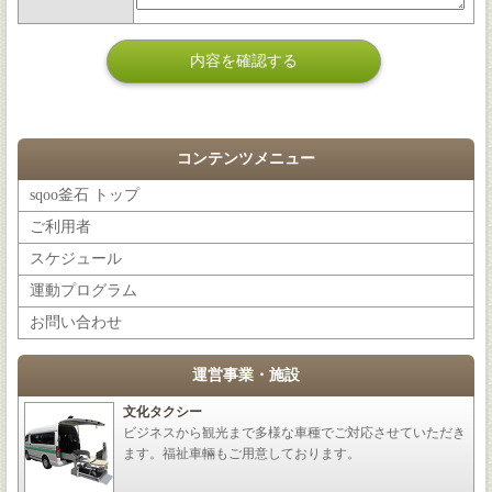
コンテンツメニュー
sqoo釜石 トップ
ご利用者
スケジュール
運動プログラム
お問い合わせ
運営事業・施設
文化タクシー
ビジネスから観光まで多様な車種でご対応させていただき
ます。福祉車輛もご用意しております。